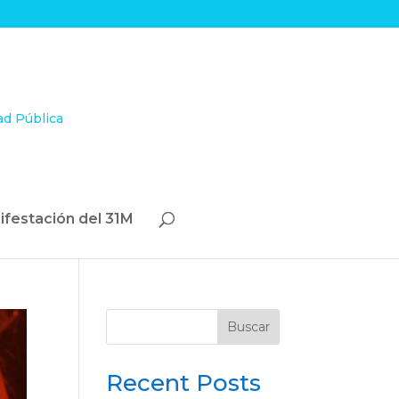
ifestación del 31M
Buscar
Recent Posts