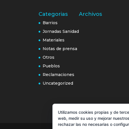
Categorias
Archivos
Barrios
Jornadas Sanidad
Materiales
Notas de prensa
Otros
Pueblos
Reclamaciones
Uncategorized
Utilizamos cookies propias y de terce
web, medir su uso y mejorar nuestros
rechazar las no necesarias o configu