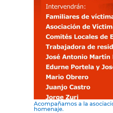
Acompañamos a la asociació
homenaje.