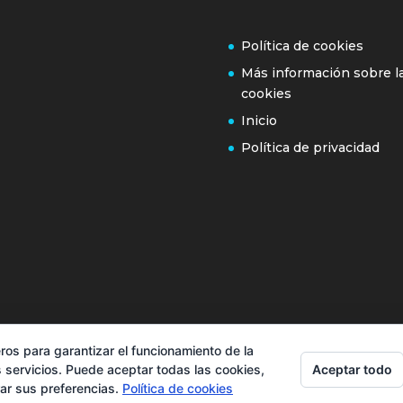
Política de cookies
Más información sobre l
cookies
Inicio
Política de privacidad
ros para garantizar el funcionamiento de la
Aceptar todo
 servicios. Puede aceptar todas las cookies,
rar sus preferencias.
Política de cookies