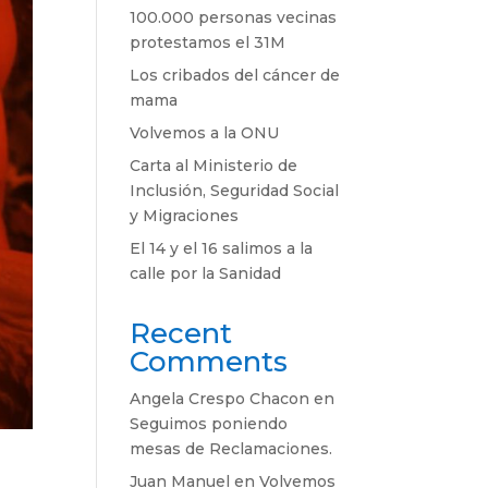
100.000 personas vecinas
protestamos el 31M
Los cribados del cáncer de
mama
Volvemos a la ONU
Carta al Ministerio de
Inclusión, Seguridad Social
y Migraciones
El 14 y el 16 salimos a la
calle por la Sanidad
Recent
Comments
Angela Crespo Chacon
en
Seguimos poniendo
mesas de Reclamaciones.
Juan Manuel
en
Volvemos