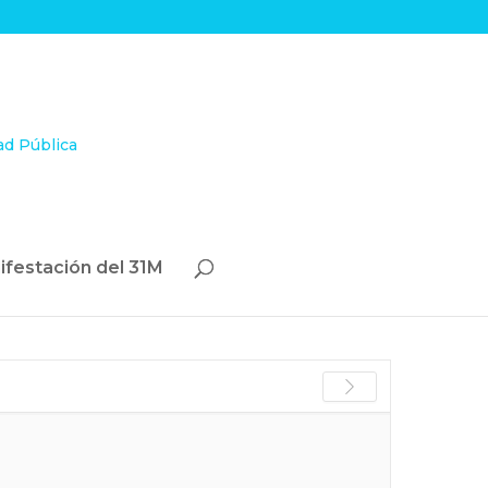
ifestación del 31M