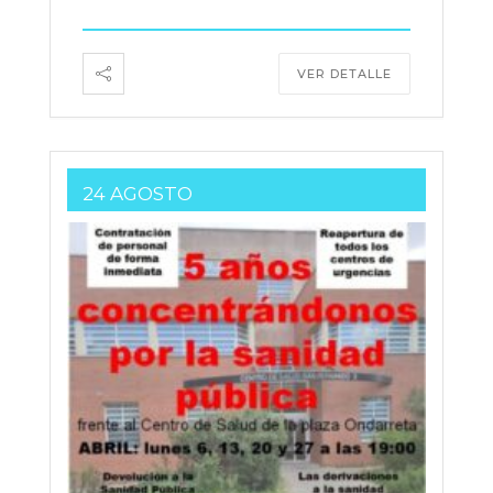
VER DETALLE
24 AGOSTO