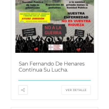
San Fernando De Henares
Continua Su Lucha.
VER DETALLE