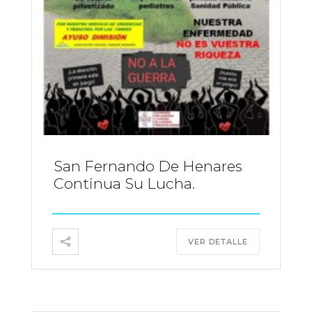
San Fernando De Henares
Continua Su Lucha.
VER DETALLE