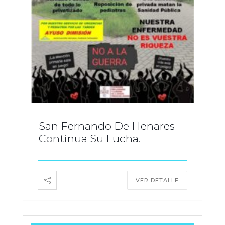
San Fernando De Henares
Continua Su Lucha.
VER DETALLE