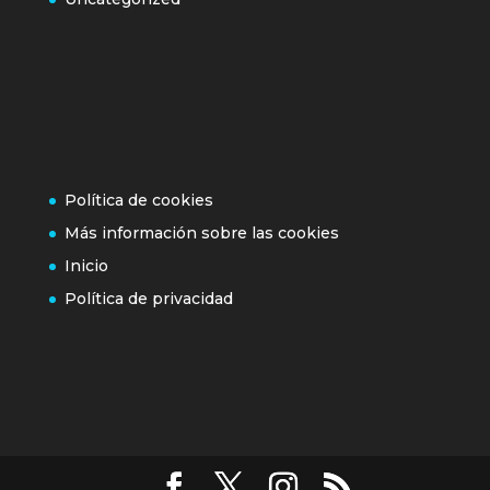
Política de cookies
Más información sobre las cookies
Inicio
Política de privacidad