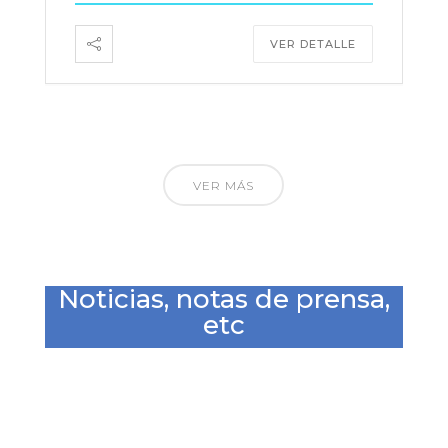
VER DETALLE
VER MÁS
Noticias, notas de prensa,
etc