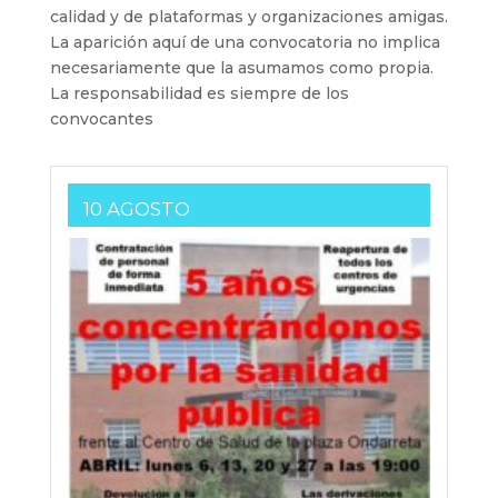
calidad y de plataformas y organizaciones amigas.
La aparición aquí de una convocatoria no implica
necesariamente que la asumamos como propia.
La responsabilidad es siempre de los
convocantes
10 AGOSTO