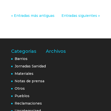
« Entradas más antiguas
Entradas siguientes »
Categorias
Archivos
Barrios
Jornadas Sanidad
Materiales
Notas de prensa
Otros
Pueblos
Reclamaciones
Uncategorized