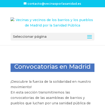
contacto@vecinasporlasanidad.es
Seleccionar página
Convocatorias en Madrid
¡Descubre la fuerza de la solidaridad en nuestro
movimiento!
En esta sección transmitiremos las
convocatorias de las asambleas de barrios y
pueblos que luchan por una sanidad pública de