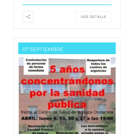
VER DETALLE
07 SEPTIEMBRE