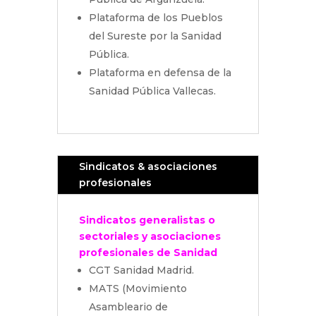
Plataforma de los Pueblos
del Sureste por la Sanidad
Pública.
Plataforma en defensa de la
Sanidad Pública Vallecas.
Sindicatos & asociaciones
profesionales
Sindicatos generalistas o
sectoriales y asociaciones
profesionales de Sanidad
CGT Sanidad Madrid.
MATS (Movimiento
Asambleario de