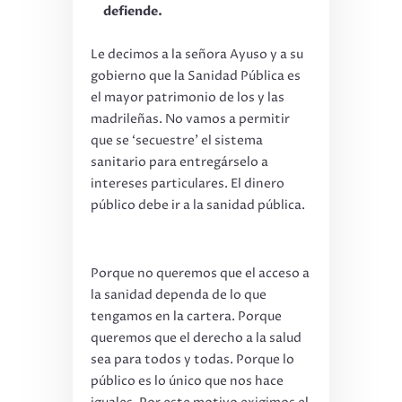
defiende.
Le decimos a la señora Ayuso y a su
gobierno que la Sanidad Pública es
el mayor patrimonio de los y las
madrileñas. No vamos a permitir
que se ‘secuestre’ el sistema
sanitario para entregárselo a
intereses particulares. El dinero
público debe ir a la sanidad pública.
Porque no queremos que el acceso a
la sanidad dependa de lo que
tengamos en la cartera. Porque
queremos que el derecho a la salud
sea para todos y todas. Porque lo
público es lo único que nos hace