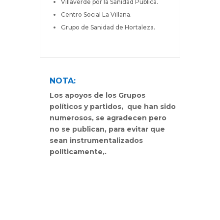
Villaverde por la Sanidad Pública.
Centro Social La Villana.
Grupo de Sanidad de Hortaleza.
NOTA:
Los apoyos de los Grupos
políticos y partidos, que han sido
numerosos, se agradecen pero
no se publican, para evitar que
sean instrumentalizados
políticamente,.