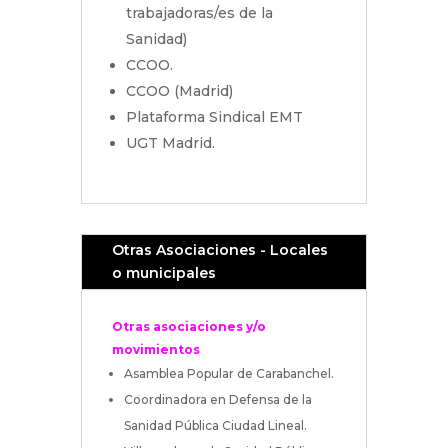
trabajadoras/es de la
Sanidad)
CCOO.
CCOO (Madrid)
Plataforma Sindical EMT
UGT Madrid.
Otras Asociaciones - Locales
o municipales
Otras asociaciones y/o
movimientos
Asamblea Popular de Carabanchel.
Coordinadora en Defensa de la
Sanidad Pública Ciudad Lineal.