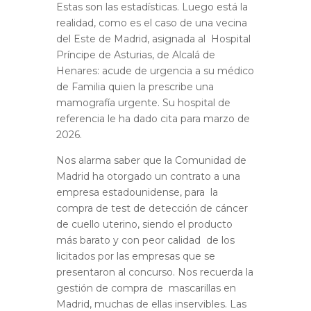
Estas son las estadísticas. Luego está la
realidad, como es el caso de una vecina
del Este de Madrid, asignada al Hospital
Príncipe de Asturias, de Alcalá de
Henares: acude de urgencia a su médico
de Familia quien la prescribe una
mamografía urgente. Su hospital de
referencia le ha dado cita para marzo de
2026.
Nos alarma saber que la Comunidad de
Madrid ha otorgado un contrato a una
empresa estadounidense, para la
compra de test de detección de cáncer
de cuello uterino, siendo el producto
más barato y con peor calidad de los
licitados por las empresas que se
presentaron al concurso. Nos recuerda la
gestión de compra de mascarillas en
Madrid, muchas de ellas inservibles. Las