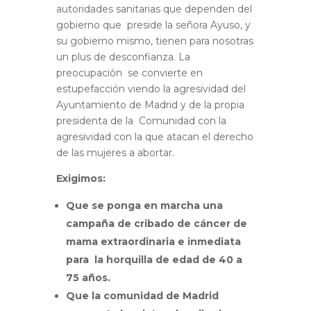
autoridades sanitarias que dependen del
gobierno que preside la señora Ayuso, y
su gobierno mismo, tienen para nosotras
un plus de desconfianza. La
preocupación se convierte en
estupefacción viendo la agresividad del
Ayuntamiento de Madrid y de la propia
presidenta de la Comunidad con la
agresividad con la que atacan el derecho
de las mujeres a abortar.
Exigimos:
Que se ponga en marcha una
campaña de cribado de cáncer de
mama extraordinaria e inmediata
para la horquilla de edad de 40 a
75 años.
Que la comunidad de Madrid