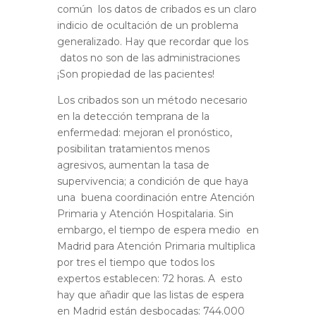
común los datos de cribados es un claro
indicio de ocultación de un problema
generalizado. Hay que recordar que
los
datos
no son de las administraciones
¡
Son propiedad de las pacientes
!
Los cribados son un método necesario
en la detección temprana de la
enfermedad: mejoran el pronóstico,
posibilitan tratamientos menos
agresivos, aumentan la tasa de
supervivencia; a condición de que haya
una buena coordinación entre Atención
Primaria y Atención Hospitalaria. Sin
embargo, el tiempo de espera medio en
Madrid para Atención Primaria multiplica
por tres el tiempo que todos los
expertos establecen: 72 horas. A esto
hay que añadir que las listas de espera
en Madrid están desbocadas: 744.000