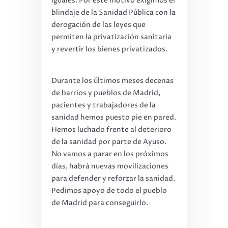
iguales. Por este motivo exigimos el
blindaje de la Sanidad Pública con la
derogación de las leyes que
permiten la privatización sanitaria
y revertir los bienes privatizados.
Durante los últimos meses decenas
de barrios y pueblos de Madrid,
pacientes y trabajadores de la
sanidad hemos puesto pie en pared.
Hemos luchado frente al deterioro
de la sanidad por parte de Ayuso.
No vamos a parar en los próximos
días, habrá nuevas movilizaciones
para defender y reforzar la sanidad.
Pedimos apoyo de todo el pueblo
de Madrid para conseguirlo.