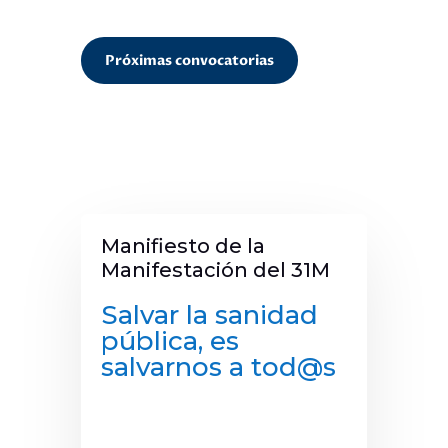
Próximas convocatorias
Manifiesto de la
Manifestación del 31M
Salvar la sanidad
pública, es
salvarnos a tod@s