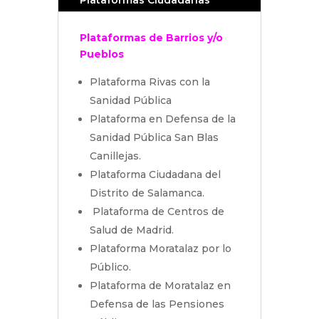
Plataformas de Barrios y/o
Pueblos
Plataforma Rivas con la
Sanidad Pública
Plataforma en Defensa de la
Sanidad Pública San Blas
Canillejas.
Plataforma Ciudadana del
Distrito de Salamanca.
Plataforma de Centros de
Salud de Madrid.
Plataforma Moratalaz por lo
Público.
Plataforma de Moratalaz en
Defensa de las Pensiones