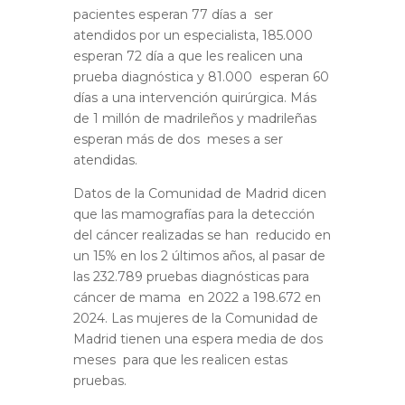
pacientes esperan 77 días a ser
atendidos por un especialista, 185.000
esperan 72 día a que les realicen una
prueba diagnóstica y 81.000 esperan 60
días a una intervención quirúrgica. Más
de 1 millón de madrileños y madrileñas
esperan más de dos meses a ser
atendidas.
Datos de la Comunidad de Madrid dicen
que las mamografías para la detección
del cáncer realizadas se han reducido en
un 15% en los 2 últimos años, al pasar de
las 232.789 pruebas diagnósticas para
cáncer de mama en 2022 a 198.672 en
2024. Las mujeres de la Comunidad de
Madrid tienen una espera media de dos
meses para que les realicen estas
pruebas.