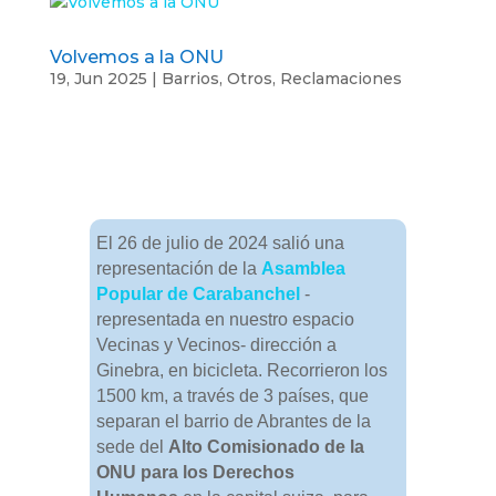
Volvemos a la ONU
19, Jun 2025
|
Barrios
,
Otros
,
Reclamaciones
El 26 de julio de 2024 salió una
representación de la
Asamblea
Popular de Carabanchel
-
representada en nuestro espacio
Vecinas y Vecinos- dirección a
Ginebra, en bicicleta. Recorrieron los
1500 km, a través de 3 países, que
separan el barrio de Abrantes de la
sede del
Alto Comisionado de la
ONU para los Derechos