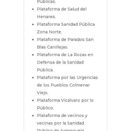
Públicas.
Plataforma de Salud del
Henares.
Plataforma Sanidad Pública
Zona Norte.
Plataforma de Parados San
Blas Canillejas.
Plataforma de La Rozas en
Defensa de la Sanidad
Pública.
Plataforma por las Urgencias
de los Pueblos Colmenar
Viejo.
Plataforma Vicálvaro por lo
Público.
Plataforma de vecinos y
vecinas por la Sanidad
Pública de Arganzuela.