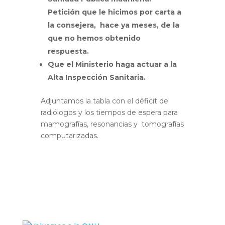
Petición que le hicimos por carta a
la consejera, hace ya meses, de la
que no hemos obtenido
respuesta.
Que el Ministerio haga actuar a la
Alta Inspección Sanitaria.
Adjuntamos la tabla con el déficit de
radiólogos y los tiempos de espera para
mamografías, resonancias y tomografías
computarizadas.