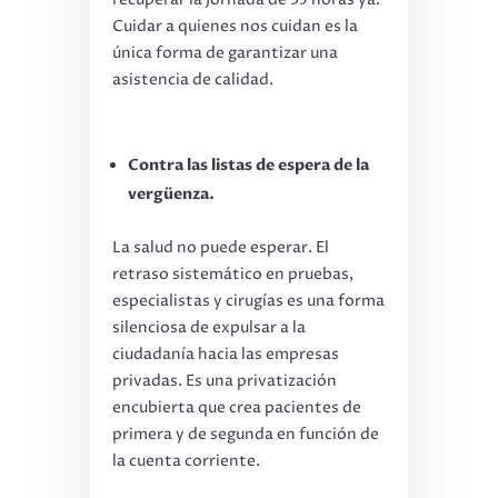
Cuidar a quienes nos cuidan es la
única forma de garantizar una
asistencia de calidad.
Contra las listas de espera de la
vergüenza.
La salud no puede esperar. El
retraso sistemático en pruebas,
especialistas y cirugías es una forma
silenciosa de expulsar a la
ciudadanía hacia las empresas
privadas. Es una privatización
encubierta que crea pacientes de
primera y de segunda en función de
la cuenta corriente.