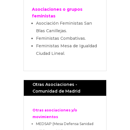
Asociaciones o grupos
feministas
Asociación Feministas San
Blas Canillejas.
Feministas Combativas.
Feministas Mesa de Igualdad
Ciudad Lineal.
Otras Asociaciones -
Comunidad de Madrid
Otras asociaciones y/o
movimientos
MEDSAP (Mesa Defensa Sanidad