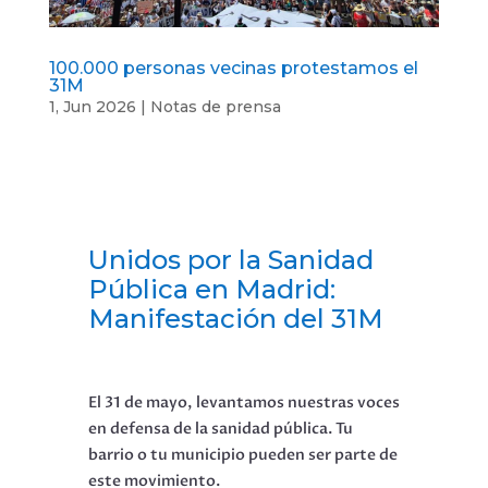
100.000 personas vecinas protestamos el
31M
1, Jun 2026
|
Notas de prensa
Unidos por la Sanidad
Pública en Madrid:
Manifestación del 31M
El 31 de mayo, levantamos nuestras voces
en defensa de la sanidad pública. Tu
barrio o tu municipio pueden ser parte de
este movimiento.