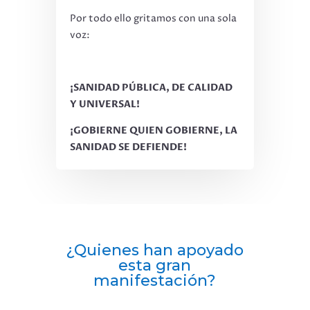
Por todo ello gritamos con una sola
voz:
¡SANIDAD PÚBLICA, DE CALIDAD
Y UNIVERSAL!
¡GOBIERNE QUIEN GOBIERNE, LA
SANIDAD SE DEFIENDE!
¿Quienes han apoyado
esta gran
manifestación?