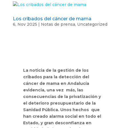
Los cribados del cáncer de mama
6, Nov 2025
|
Notas de prensa
,
Uncategorized
La noticia de la gestión de los
cribados para la detección del
cáncer de mama en Andalucía
evidencia, una vez más, las
consecuencias de la privatización y
el deterioro presupuestario de la
Sanidad Pública. Unos hechos que
han creado alarma social en todo el
Estado, y gran desconfianza en