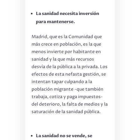
La sanidad necesita inversión
para mantenerse.
Madrid, que es la Comunidad que
más crece en población, es la que
menos invierte por habitante en
sanidad y la que más recursos
desvía de la pública a la privada. Los
efectos de esta nefasta gestión, se
intentan tapar culpando a la
población migrante -que también
trabaja, cotiza y paga impuestos-
del deterioro, la falta de medios y la
saturación de la sanidad pública.
La sanidad no se vende, se