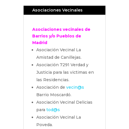
Asociaciones Vecinales
Asociaciones vecinales de
Barrios y/o Pueblos de
Madrid
Asociación Vecinal La
Amistad de Canillejas.
Asociación 7291 Verdad y
Justicia para las victimas en
las Residencias.
Asociación de
vecin@s
Barrio Moscardó.
Asociación Vecinal Delicias
para
tod@s
Asociación Vecinal La
Poveda.