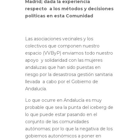
Madrid; dada la experiencia
respecto a los métodos y decisiones
políticas en esta Comunidad
Las asociaciones vecinales y los
colectivos que componen nuestro
espacio (VVByP) enviamos todo nuestro
apoyo y solidaridad con las mujeres
andaluzas que han sido puestas en
riesgo por la desastrosa gestión sanitaria
llevada a cabo por el Gobierno de
Andalucía.
Lo que ocurre en Andalucía es muy
probable que sea la punta del iceberg de
lo que puede estar pasando en el
conjunto de las comunidades
autónomas; por lo que la negativa de los
gobiernos autonómicos a poner en