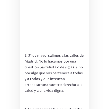
El 31 de mayo, salimos a las calles de
Madrid. No lo hacemos por una
cuestión partidista o de siglas, sino
por algo que nos pertenece a todas
y a todos y que intentan
arrebatarnos: nuestro derecho a la
salud y a una vida digna.