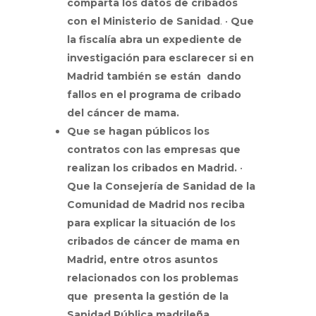
comparta los datos de cribados
con el Ministerio de Sanidad
.
•
Que
la fiscalía abra un expediente de
investigación para esclarecer si en
Madrid también se están dando
fallos en el programa de cribado
del cáncer de mama.
Que se hagan públicos los
contratos con las empresas que
realizan los cribados en Madrid.
•
Que la Consejería de Sanidad de la
Comunidad de Madrid nos reciba
para explicar la situación de los
cribados de cáncer de mama en
Madrid, entre otros asuntos
relacionados con los problemas
que presenta la gestión de la
Sanidad Pública madrileña.