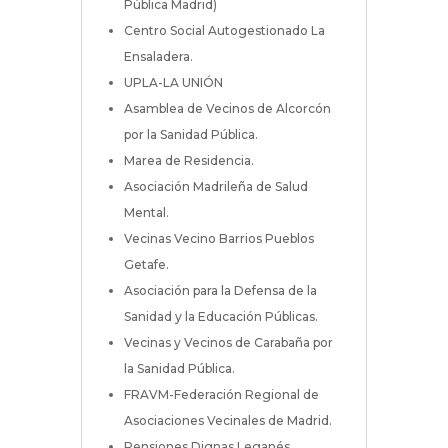
Pública Madrid)
Centro Social Autogestionado La
Ensaladera.
UPLA-LA UNIÓN
Asamblea de Vecinos de Alcorcón
por la Sanidad Pública.
Marea de Residencia.
Asociación Madrileña de Salud
Mental.
Vecinas Vecino Barrios Pueblos
Getafe.
Asociación para la Defensa de la
Sanidad y la Educación Públicas.
Vecinas y Vecinos de Carabaña por
la Sanidad Pública.
FRAVM-Federación Regional de
Asociaciones Vecinales de Madrid.
Pensiones Dignas Leganés.