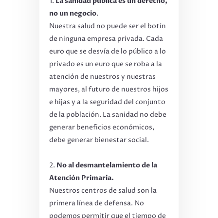
La sanidad pública es un derecho,
no un negocio
.
Nuestra salud no puede ser el botín
de ninguna empresa privada. Cada
euro que se desvía de lo público a lo
privado es un euro que se roba a la
atención de nuestros y nuestras
mayores, al futuro de nuestros hijos
e hijas y a la seguridad del conjunto
de la población. La sanidad no debe
generar beneficios económicos,
debe generar bienestar social.
No al desmantelamiento de la
Atención Primaria.
Nuestros centros de salud son la
primera línea de defensa. No
podemos permitir que el tiempo de