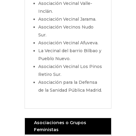
Asociación Vecinal Valle-
Inclán.
Asociación Vecinal Jarama.
Asociación Vecinos Nudo
Sur.
Asociación Vecinal Afuveva.
La Vecinal del barrio Bilbao y
Pueblo Nuevo.
Asociación Vecinal Los Pinos
Retiro Sur.
Asociación para la Defensa
de la Sanidad Pública Madrid.
Asociaciones o Grupos
Feministas