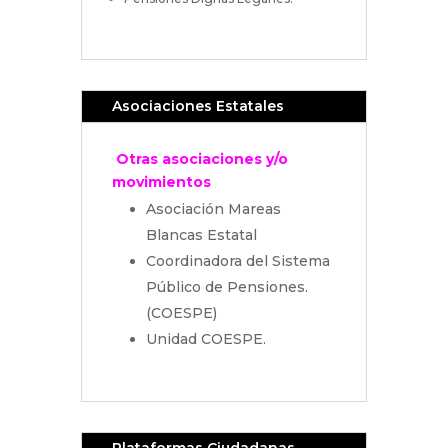
Asociaciones Estatales
Otras asociaciones y/o
movimientos
Asociación Mareas
Blancas Estatal
Coordinadora del Sistema
Público de Pensiones.
(COESPE)
Unidad COESPE.
Plataformas Ciudadanas