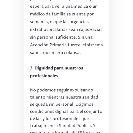
espera para ver a una médica o un
médico de familia se cuente por
semanas, ni que las urgencias
extrahospitalarias sean cajas vacías
sin personal suficiente. Sin una
Atención Primaria fuerte, el sistema
sanitario entero colapsa.
Dignidad para nuestros
profesionales
.
No podemos seguir expulsando
talento mientras nuestra sanidad
se queda sin personal. Exigimos
condiciones dignas para el conjunto
de las y los profesionales que
trabajan en la Sanidad Pública. Y
recuperar la Jornada de 35 horas ya.