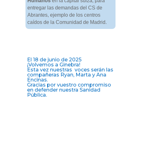
Humanos
en la capital suiza, para
entregar las demandas del CS de
Abrantes, ejemplo de los centros
caídos de la Comunidad de Madrid.
El 18 de junio de 2025
¡Volvemos a Ginebra!
Esta vez nuestras voces serán las
compañeras Ryan, Marta y Ana
Encinas.
Gracias por vuestro compromiso
en defender nuestra Sanidad
Pública.