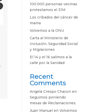
100.000 personas vecinas
protestamos el 31M
Los cribados del cáncer de
mama
Volvemos a la ONU
Carta al Ministerio de
Inclusión, Seguridad Social
y Migraciones
El 14 y el 16 salimos a la
calle por la Sanidad
Recent
Comments
Angela Crespo Chacon
en
Seguimos poniendo
mesas de Reclamaciones.
Juan Manuel
en
Volvemos