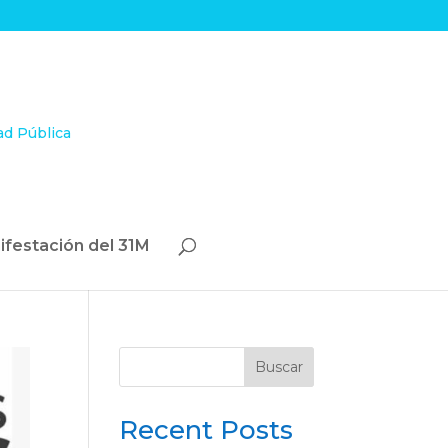
ifestación del 31M
Buscar
Recent Posts