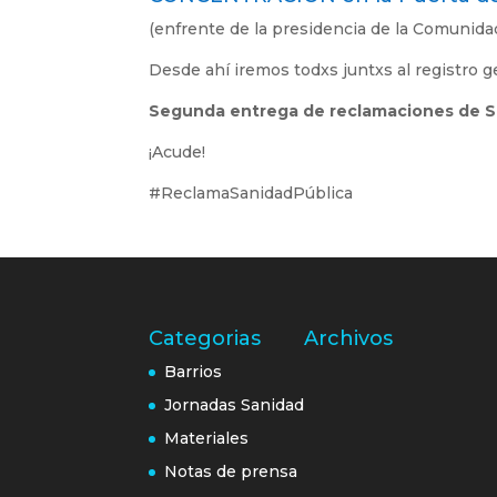
(enfrente de la presidencia de la Comunida
Desde ahí iremos todxs juntxs al registro g
Segunda entrega de reclamaciones de S
¡Acude!
#ReclamaSanidadPública
Categorias
Archivos
Barrios
Jornadas Sanidad
Materiales
Notas de prensa