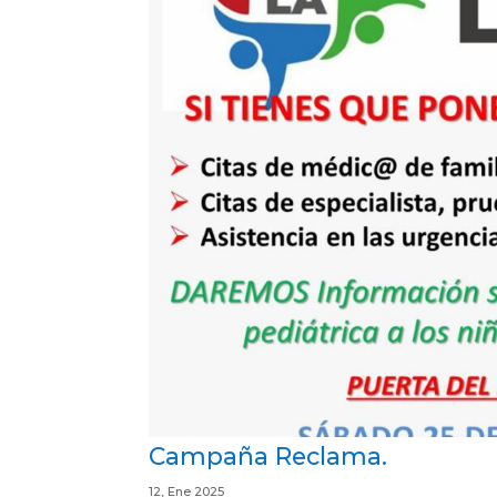
Campaña Reclama.
12, Ene 2025