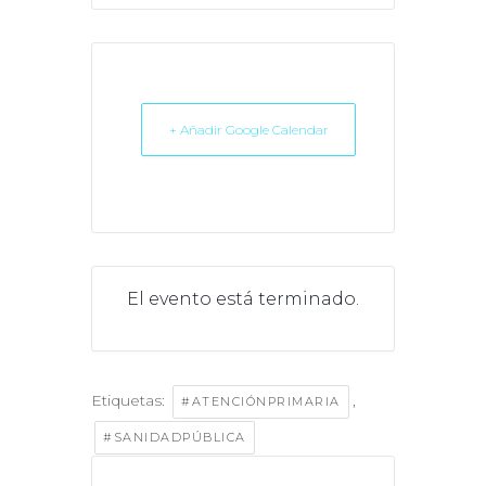
+ Añadir Google Calendar
El evento está terminado.
Etiquetas:
,
#ATENCIÓNPRIMARIA
#SANIDADPÚBLICA