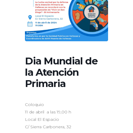
Dia Mundial de
la Atención
Primaria
Coloquio
11 de abril a las 19,00 h
Local El Espacio
C/ Sierra Carbonera, 32