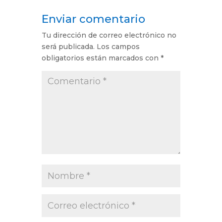
Enviar comentario
Tu dirección de correo electrónico no
será publicada.
Los campos
obligatorios están marcados con
*