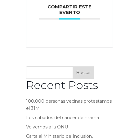
COMPARTIR ESTE
EVENTO
Buscar
Recent Posts
100.000 personas vecinas protestamos
el 31M
Los cribados del cáncer de mama
Volvemos a la ONU
Carta al Ministerio de Inclusión,