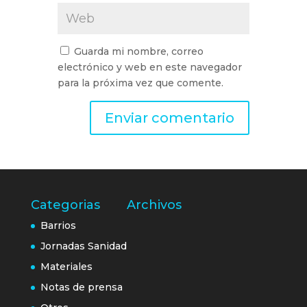
Guarda mi nombre, correo
electrónico y web en este navegador
para la próxima vez que comente.
Categorias
Archivos
Barrios
Jornadas Sanidad
Materiales
Notas de prensa