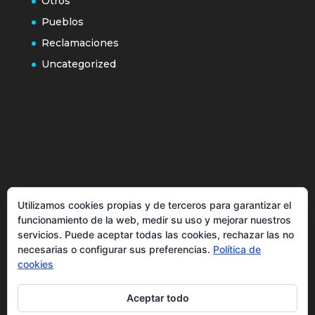
Otros
Pueblos
Reclamaciones
Uncategorized
Política de cookies
Utilizamos cookies propias y de terceros para garantizar el
Más información sobre las cookies
funcionamiento de la web, medir su uso y mejorar nuestros
servicios. Puede aceptar todas las cookies, rechazar las no
Inicio
necesarias o configurar sus preferencias.
Política de
Política de privacidad
cookies
Aceptar todo