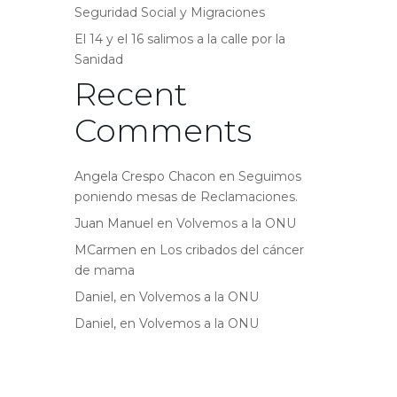
Seguridad Social y Migraciones
El 14 y el 16 salimos a la calle por la
Sanidad
Recent
Comments
Angela Crespo Chacon
en
Seguimos
poniendo mesas de Reclamaciones.
Juan Manuel
en
Volvemos a la ONU
MCarmen
en
Los cribados del cáncer
de mama
Daniel,
en
Volvemos a la ONU
Daniel,
en
Volvemos a la ONU