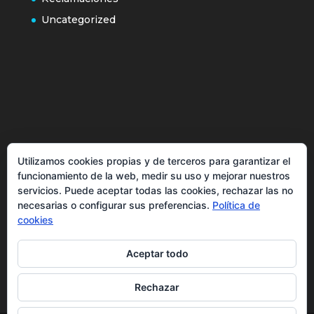
Uncategorized
Política de cookies
Utilizamos cookies propias y de terceros para garantizar el
Más información sobre las cookies
funcionamiento de la web, medir su uso y mejorar nuestros
Inicio
servicios. Puede aceptar todas las cookies, rechazar las no
necesarias o configurar sus preferencias.
Política de
Política de privacidad
cookies
Aceptar todo
Rechazar