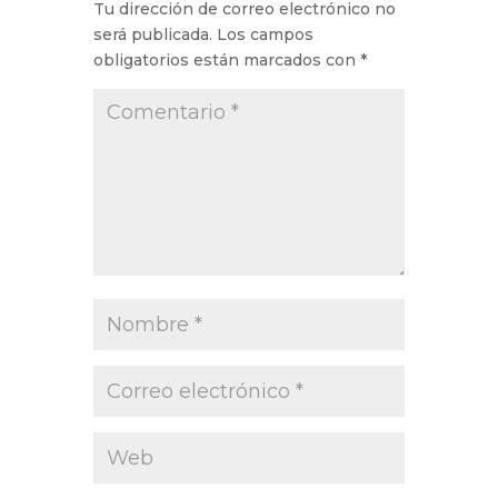
Tu dirección de correo electrónico no
será publicada.
Los campos
obligatorios están marcados con
*