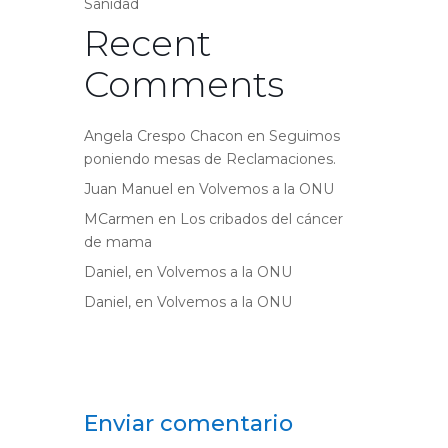
Sanidad
Recent
Comments
Angela Crespo Chacon
en
Seguimos
poniendo mesas de Reclamaciones.
Juan Manuel
en
Volvemos a la ONU
MCarmen
en
Los cribados del cáncer
de mama
Daniel,
en
Volvemos a la ONU
Daniel,
en
Volvemos a la ONU
Enviar comentario