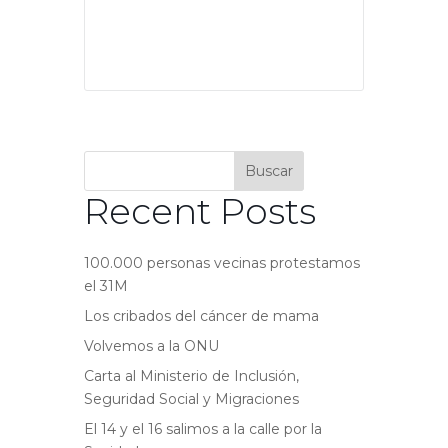
Buscar
Recent Posts
100.000 personas vecinas protestamos
el 31M
Los cribados del cáncer de mama
Volvemos a la ONU
Carta al Ministerio de Inclusión,
Seguridad Social y Migraciones
El 14 y el 16 salimos a la calle por la