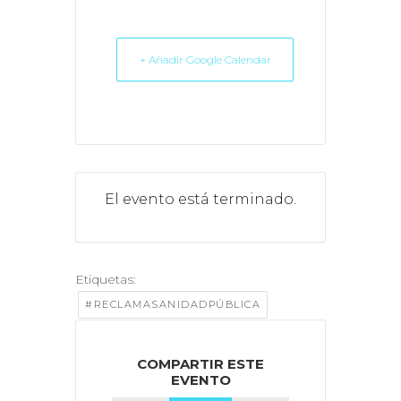
+ Añadir Google Calendar
El evento está terminado.
Etiquetas:
#RECLAMASANIDADPÚBLICA
COMPARTIR ESTE
EVENTO