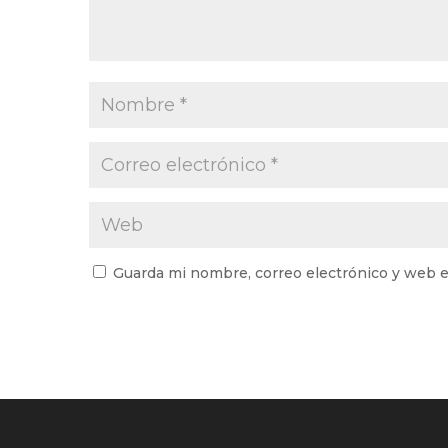
Guarda mi nombre, correo electrónico y web e