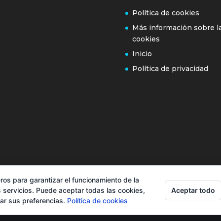
Política de cookies
Más información sobre l
cookies
Inicio
Política de privacidad
ros para garantizar el funcionamiento de la
Aceptar todo
 servicios. Puede aceptar todas las cookies,
rar sus preferencias.
Política de cookies