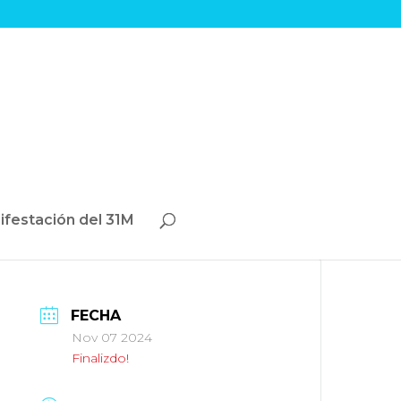
ifestación del 31M
FECHA
Nov 07 2024
Finalizdo!