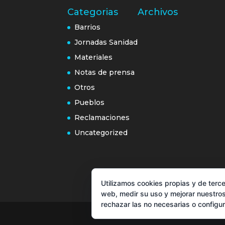
Categorias
Archivos
Barrios
Jornadas Sanidad
Materiales
Notas de prensa
Otros
Pueblos
Reclamaciones
Uncategorized
Utilizamos cookies propias y de terce
web, medir su uso y mejorar nuestros
rechazar las no necesarias o configu