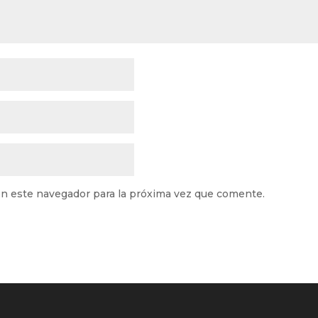
n este navegador para la próxima vez que comente.