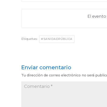
El evento
Etiquetas:
#SANIDADPÚBLICA
Enviar comentario
Tu dirección de correo electrónico no será public