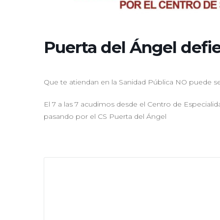
Puerta del Ángel defi
Que te atiendan en la Sanidad Pública NO puede se
El 7 a las 7 acudimos desde el Centro de Especiali
pasando por el CS Puerta del Ángel